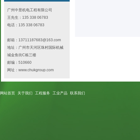
广州中昱机电工程有限公司
王先生：135 338 06783
电话：135 338 06783
邮箱：13711187683@163.com
地址：广州市天河区珠村国际机械
城金鱼街C栋三楼
邮编：510660
网址：www.chukgroup.com
网站首页
关于我们
工程服务
工业产品
联系我们